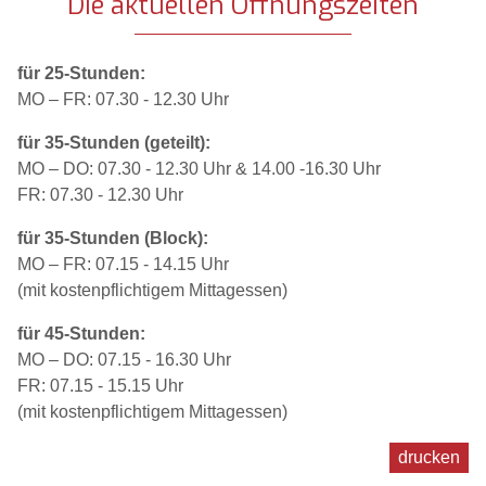
Die aktuellen Öffnungszeiten
für 25-Stunden:
MO – FR: 07.30 - 12.30 Uhr
für 35-Stunden (geteilt):
MO – DO: 07.30 - 12.30 Uhr & 14.00 -16.30 Uhr
FR: 07.30 - 12.30 Uhr
für 35-Stunden (Block):
MO – FR: 07.15 - 14.15 Uhr
(mit kostenpflichtigem Mittagessen)
für 45-Stunden:
MO – DO: 07.15 - 16.30 Uhr
FR: 07.15 - 15.15 Uhr
(mit kostenpflichtigem Mittagessen)
drucken